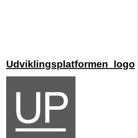
Udviklingsplatformen_logo