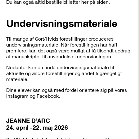
Du kan også altid bestille billetter
her på siden
.
Undervisningsmateriale
Til mange af Sort/Hvids forestillinger produceres
undervisningsmateriale. Når forestillingen har haft
premiere, kan det også være muligt at få tilsendt uddrag
af manuskriptet til anvendelse i undervisningen.
Nedenfor kan du finde undervisningsmateriale til
aktuelle og ældre forestillinger og andet tilgængeligt
materiale.
Dine elever kan også med fordel orientere sig på vores
Instagram
og
Facebook.
JEANNE D’ARC
24. april -22. maj 2026