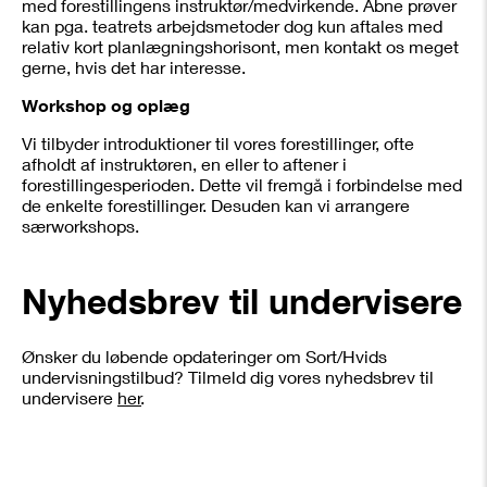
med forestillingens instruktør/medvirkende. Åbne prøver
kan pga. teatrets arbejdsmetoder dog kun aftales med
relativ kort planlægningshorisont, men kontakt os meget
gerne, hvis det har interesse.
Workshop og oplæg
Vi tilbyder introduktioner til vores forestillinger, ofte
afholdt af instruktøren, en eller to aftener i
forestillingesperioden. Dette vil fremgå i forbindelse med
de enkelte forestillinger. Desuden kan vi arrangere
særworkshops.
Nyhedsbrev til undervisere
Ønsker du løbende opdateringer om Sort/Hvids
undervisningstilbud? Tilmeld dig vores nyhedsbrev til
undervisere
her
.