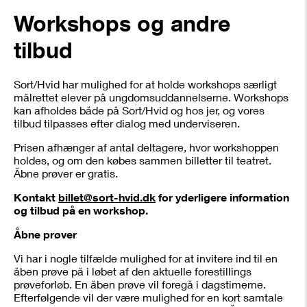
Workshops og andre
tilbud
Sort/Hvid har mulighed for at holde workshops særligt
målrettet elever på ungdomsuddannelserne. Workshops
kan afholdes både på Sort/Hvid og hos jer, og vores
tilbud tilpasses efter dialog med underviseren.
Prisen afhænger af antal deltagere, hvor workshoppen
holdes, og om den købes sammen billetter til teatret.
Åbne prøver er gratis.
Kontakt
billet@sort-hvid.dk
for yderligere information
og tilbud på en workshop.
Åbne prøver
Vi har i nogle tilfælde mulighed for at invitere ind til en
åben prøve på i løbet af den aktuelle forestillings
prøveforløb. En åben prøve vil foregå i dagstimerne.
Efterfølgende vil der være mulighed for en kort samtale