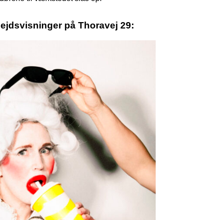
jdsvisninger på Thoravej 29: