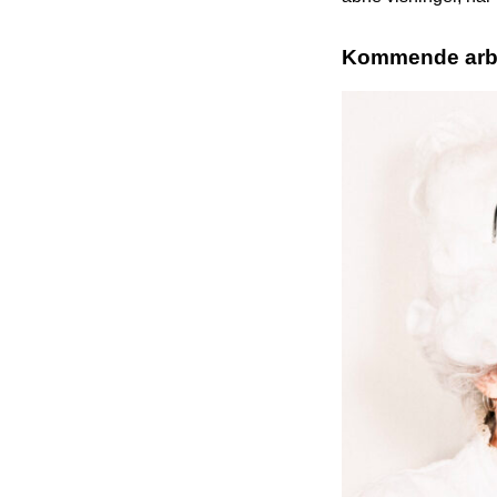
Kommende arbe