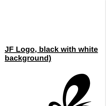
JF Logo, black with white
background)