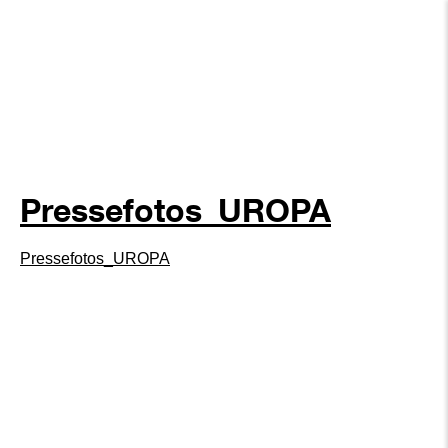
Pressefotos_UROPA
Pressefotos_UROPA