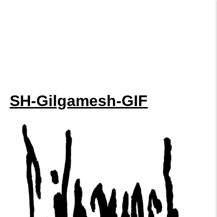
SH-Gilgamesh-GIF