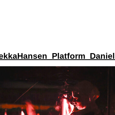
ekkaHansen_Platform_Daniel