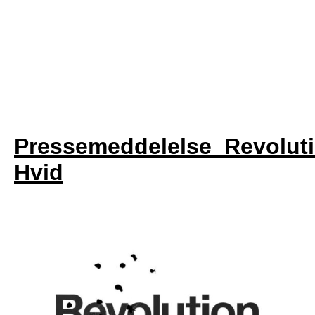
Pressemeddelelse_Revoluti
Hvid