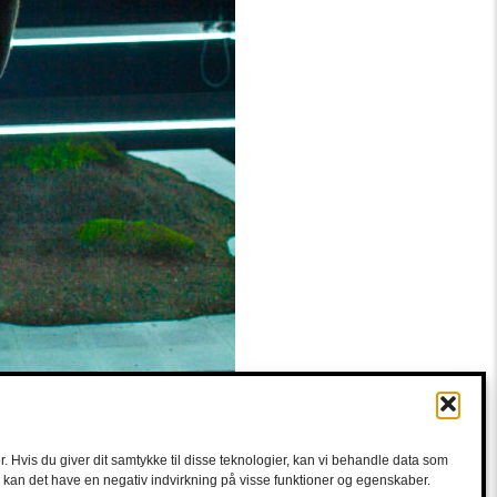
. Hvis du giver dit samtykke til disse teknologier, kan vi behandle data som
e, kan det have en negativ indvirkning på visse funktioner og egenskaber.