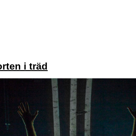
rten i träd