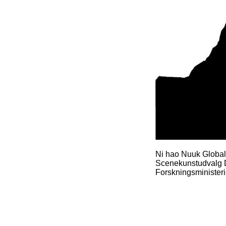
Ni hao Nuuk Global 
Scenekunstudvalg 
Forskningsministeri