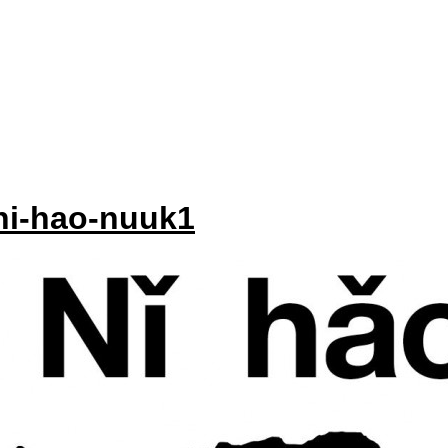
ni-hao-nuuk1