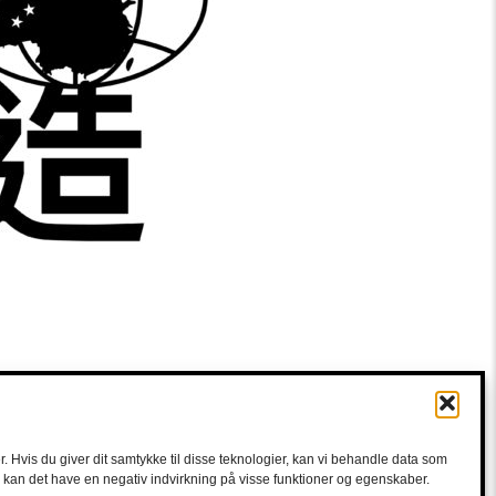
. Hvis du giver dit samtykke til disse teknologier, kan vi behandle data som
e, kan det have en negativ indvirkning på visse funktioner og egenskaber.