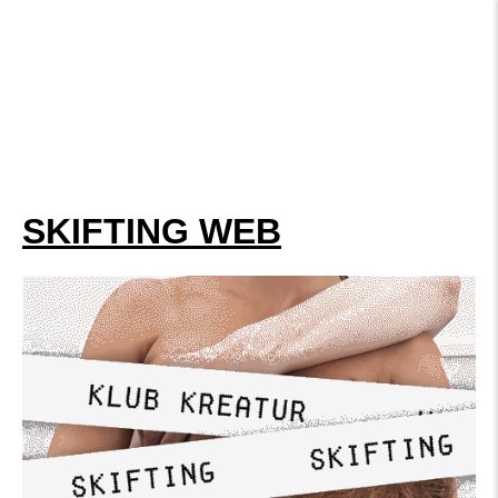
SKIFTING WEB