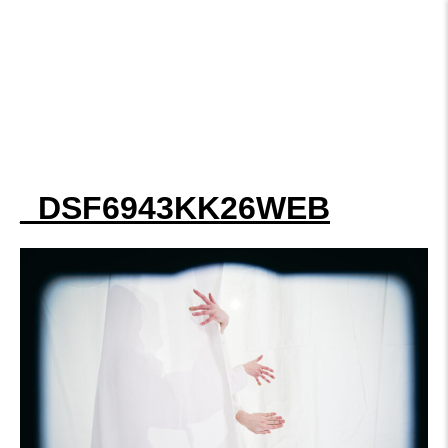
_DSF6943KK26WEB