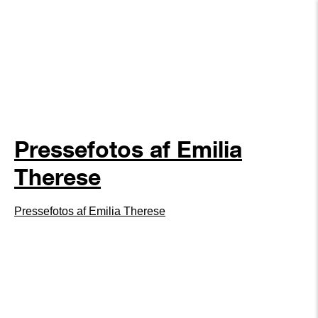
Pressefotos af Emilia
Therese
Pressefotos af Emilia Therese