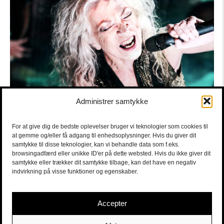
Administrer samtykke
For at give dig de bedste oplevelser bruger vi teknologier som cookies til
at gemme og/eller få adgang til enhedsoplysninger. Hvis du giver dit
samtykke til disse teknologier, kan vi behandle data som f.eks.
browsingadfærd eller unikke ID'er på dette websted. Hvis du ikke giver dit
samtykke eller trækker dit samtykke tilbage, kan det have en negativ
indvirkning på visse funktioner og egenskaber.
Accepter