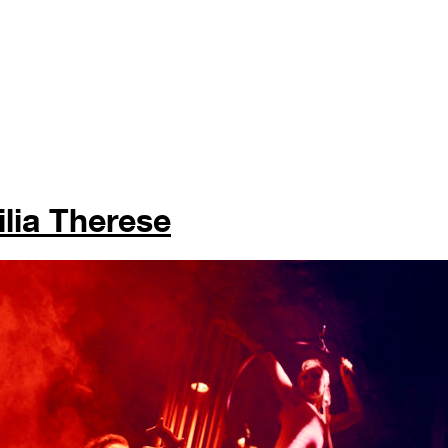
lia Therese