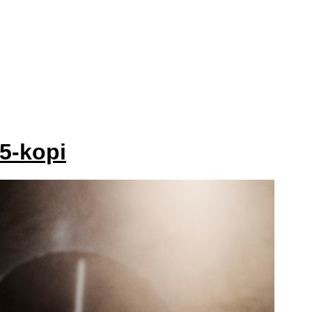
5-kopi