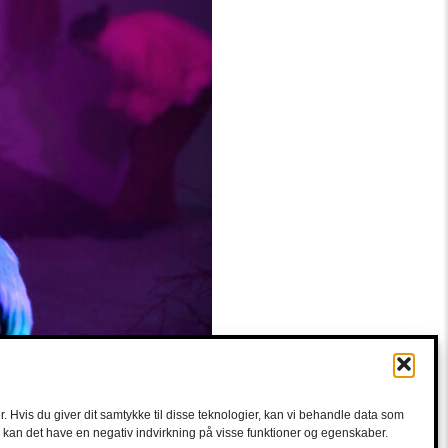
. Hvis du giver dit samtykke til disse teknologier, kan vi behandle data som
e, kan det have en negativ indvirkning på visse funktioner og egenskaber.