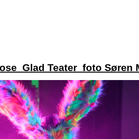
ose_Glad Teater_foto Søren 