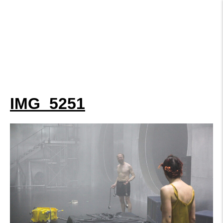
IMG_5251