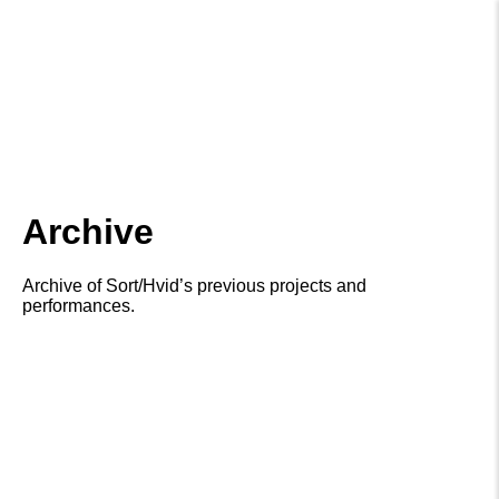
Archive
Archive of Sort/Hvid’s previous projects and
performances.