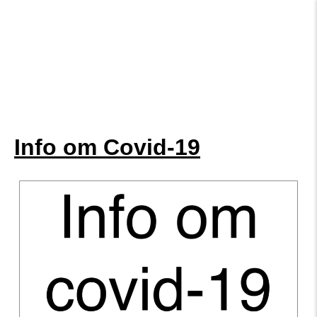
Info om Covid-19