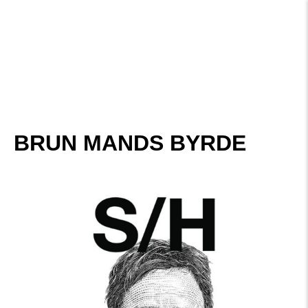
BRUN MANDS BYRDE