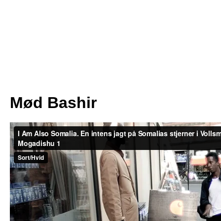
Mød Bashir