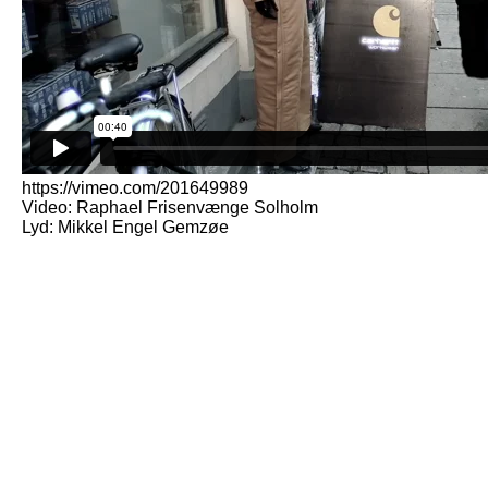
https://vimeo.com/201649989
Video: Raphael Frisenvænge Solholm
Lyd: Mikkel Engel Gemzøe