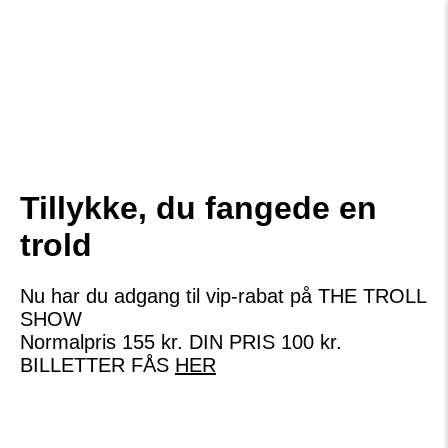
Tillykke, du fangede en
trold
Nu har du adgang til vip-rabat på THE TROLL
SHOW
Normalpris 155 kr. DIN PRIS 100 kr.
BILLETTER FÅS
HER