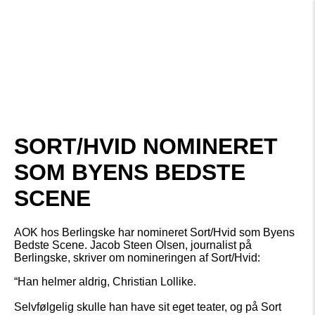
SORT/HVID NOMINERET
SOM BYENS BEDSTE
SCENE
AOK hos Berlingske har nomineret Sort/Hvid som Byens
Bedste Scene. Jacob Steen Olsen, journalist på
Berlingske, skriver om nomineringen af Sort/Hvid:
“Han helmer aldrig, Christian Lollike.
Selvfølgelig skulle han have sit eget teater, og på Sort