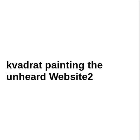
kvadrat painting the
unheard Website2