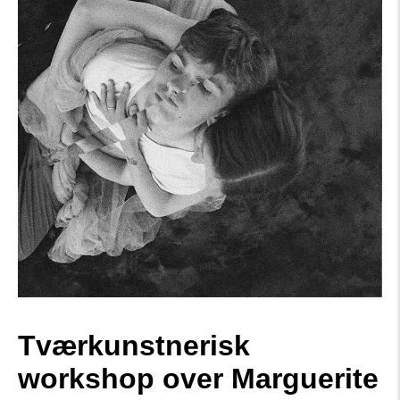
Tværkunstnerisk
workshop over Marguerite