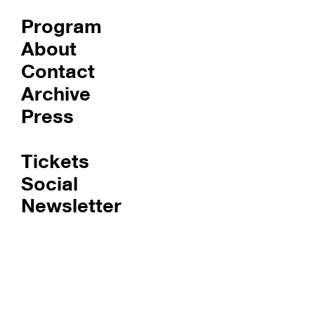
Program
About
Contact
Archive
Press
Tickets
Social
Newsletter