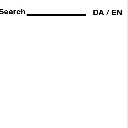
Search
DA
/
EN