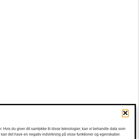
. Hvis du giver dit samtykke til disse teknologier, kan vi behandle data som
e, kan det have en negativ indvirkning på visse funktioner og egenskaber.