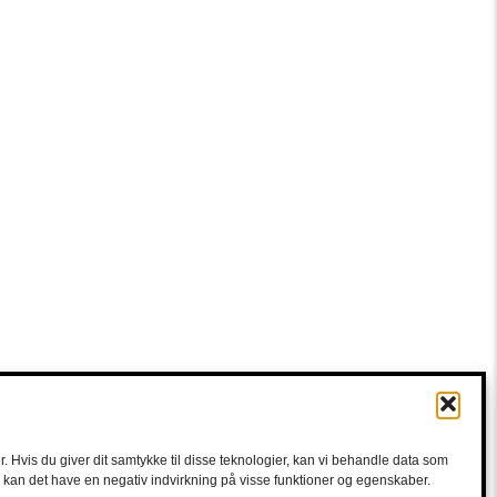
. Hvis du giver dit samtykke til disse teknologier, kan vi behandle data som
e, kan det have en negativ indvirkning på visse funktioner og egenskaber.