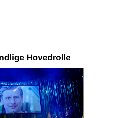
andlige Hovedrolle