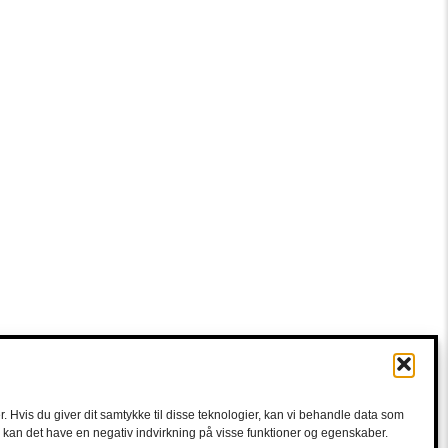
. Hvis du giver dit samtykke til disse teknologier, kan vi behandle data som
e, kan det have en negativ indvirkning på visse funktioner og egenskaber.