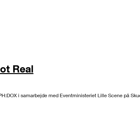
ot Real
H:DOX i samarbejde med Eventministeriet Lille Scene på Sku