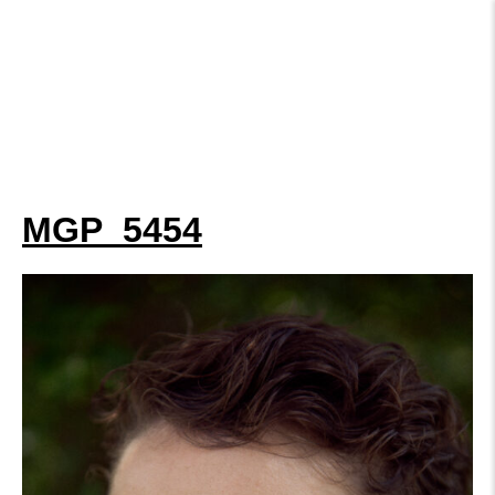
MGP_5454