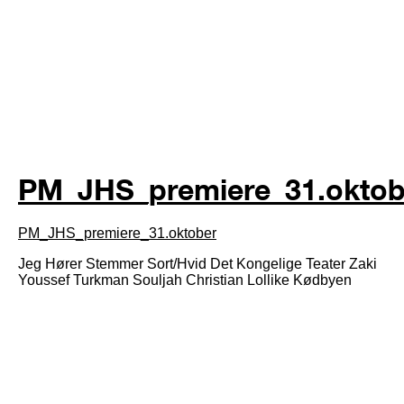
PM_JHS_premiere_31.oktob
PM_JHS_premiere_31.oktober
Jeg Hører Stemmer Sort/Hvid Det Kongelige Teater Zaki
Youssef Turkman Souljah Christian Lollike Kødbyen