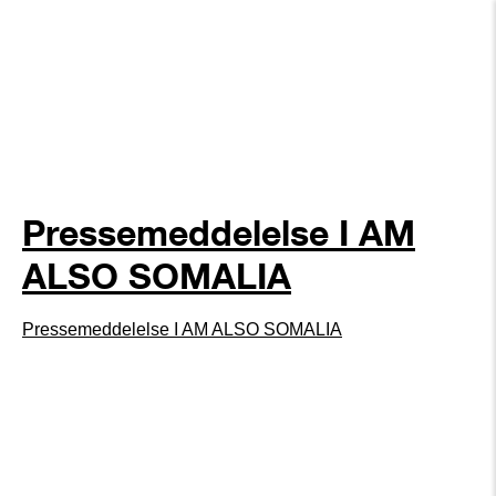
Pressemeddelelse I AM
ALSO SOMALIA
Pressemeddelelse I AM ALSO SOMALIA