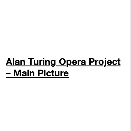
Alan Turing Opera Project
– Main Picture